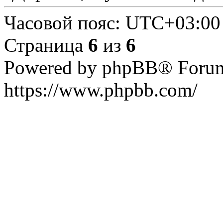
Часовой пояс:
UTC+03:00
Страница
6
из
6
Powered by phpBB® Forum
https://www.phpbb.com/