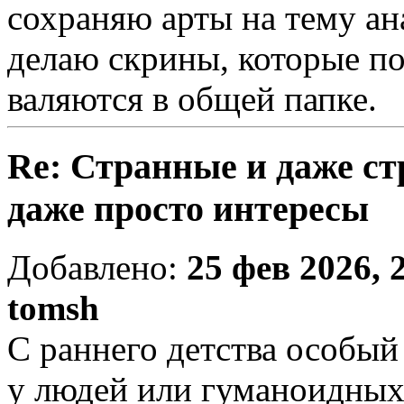
сохраняю арты на тему ан
делаю скрины, которые по
валяются в общей папке.
Re: Странные и даже с
даже просто интересы
Добавлено:
25 фев 2026, 
tomsh
С раннего детства особый
у людей или гуманоидных