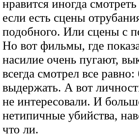
нравится иногда смотреть
если есть сцены отрубания
подобного. Или сцены с п
Но вот фильмы, где показ
насилие очень пугают, вы
всегда смотрел все равно:
выдержать. А вот личность
не интересовали. И боль
нетипичные убийства, нав
что ли.