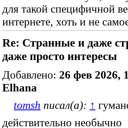
для такой специфичной ве
интернете, хоть и не само
Re: Странные и даже с
даже просто интересы
Добавлено:
26 фев 2026, 
Elhana
tomsh
писал(а):
↑
гуман
действительно необычно