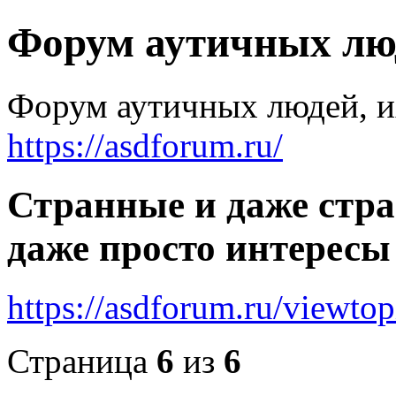
Форум аутичных лю
Форум аутичных людей, и
https://asdforum.ru/
Странные и даже стр
даже просто интересы
https://asdforum.ru/viewto
Страница
6
из
6