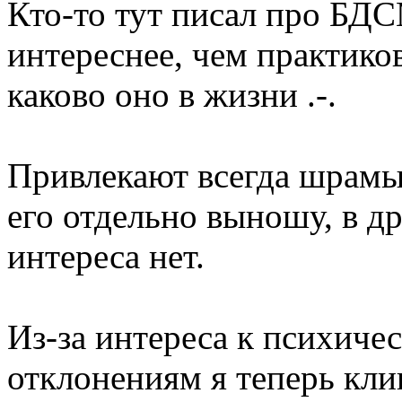
Кто-то тут писал про БДС
интереснее, чем практико
каково оно в жизни .-.
Привлекают всегда шрамы,
его отдельно выношу, в др
интереса нет.
Из-за интереса к психиче
отклонениям я теперь кли