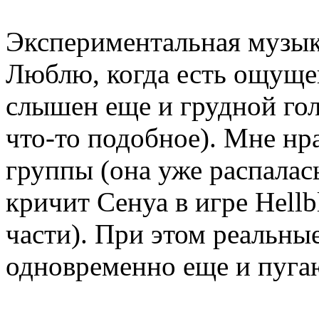
Экспериментальная музык
Люблю, когда есть ощущен
слышен еще и грудной голос
что-то подобное). Мне нра
группы (она уже распалась
кричит Сенуа в игре Hellb
части). При этом реальны
одновременно еще и пуга