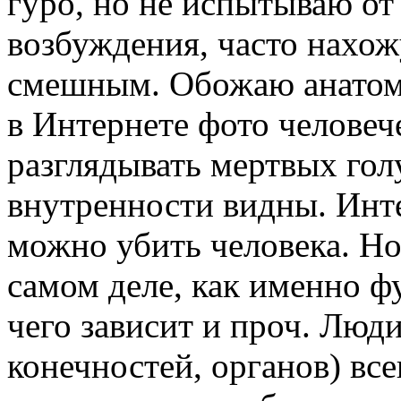
гуро, но не испытываю от
возбуждения, часто нахож
смешным. Обожаю анатоми
в Интернете фото человеч
разглядывать мертвых гол
внутренности видны. Инт
можно убить человека. Но 
самом деле, как именно ф
чего зависит и проч. Люди
конечностей, органов) все