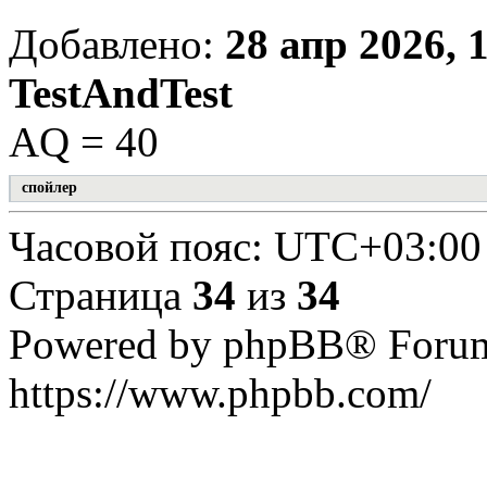
Добавлено:
28 апр 2026, 
TestAndTest
AQ = 40
спойлер
Часовой пояс:
UTC+03:00
Страница
34
из
34
Powered by phpBB® Forum
https://www.phpbb.com/